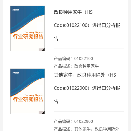
改良种用家牛（HS
Code:01022100）进出口分析报
告
产品编码：01022100
产品描述：改良种用家牛
其他家牛，改良种用除外（HS
Code:01022900）进出口分析报
告
产品编码：01022900
产品描述：其他家牛，改良种用除外