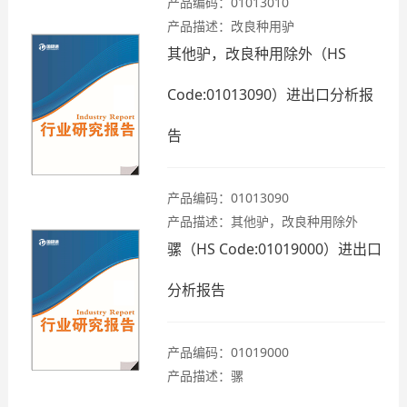
产品编码：01013010
产品描述：改良种用驴
其他驴，改良种用除外（HS
Code:01013090）进出口分析报
告
产品编码：01013090
产品描述：其他驴，改良种用除外
骡（HS Code:01019000）进出口
分析报告
产品编码：01019000
产品描述：骡