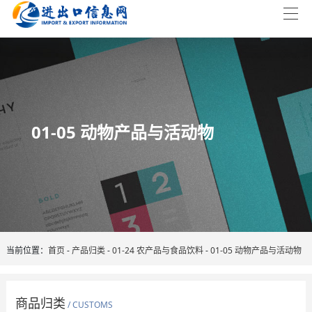
01-05 动物产品与活动物
当前位置：
首页
-
产品归类
-
01-24 农产品与食品饮料
-
01-05 动物产品与活动物
商品归类
/ CUSTOMS