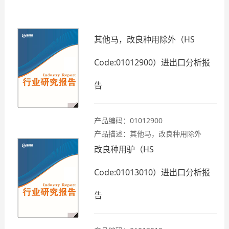
其他马，改良种用除外（HS
Code:01012900）进出口分析报
告
产品编码：01012900
产品描述：其他马，改良种用除外
改良种用驴（HS
Code:01013010）进出口分析报
告