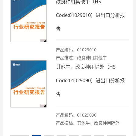
改良种用其他牛（HS
Code:01029010）进出口分析报
告
产品编码：01029010
产品描述：改良种用其他牛
其他牛，改良种用除外（HS
Code:01029090）进出口分析报
告
产品编码：01029090
产品描述：其他牛，改良种用除外