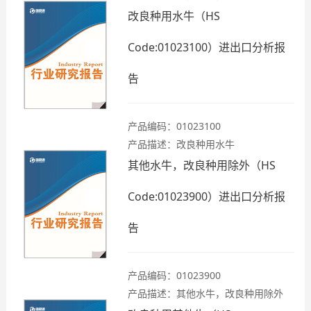
改良种用水牛（HS
Code:01023100）进出口分析报
告
产品编码：01023100
产品描述：改良种用水牛
其他水牛，改良种用除外（HS
Code:01023900）进出口分析报
告
产品编码：01023900
产品描述：其他水牛，改良种用除外