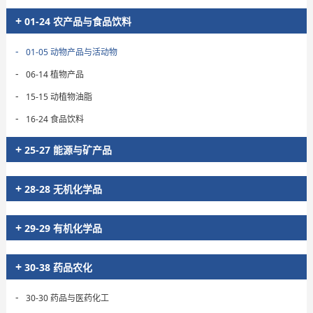
+
01-24 农产品与食品饮料
-
01-05 动物产品与活动物
-
06-14 植物产品
-
15-15 动植物油脂
-
16-24 食品饮料
+
25-27 能源与矿产品
+
28-28 无机化学品
+
29-29 有机化学品
+
30-38 药品农化
-
30-30 药品与医药化工