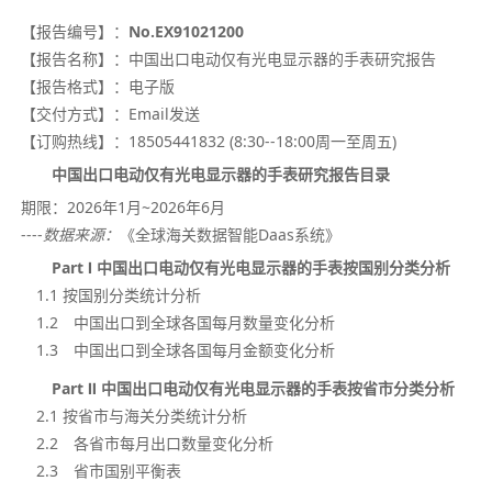
【报告编号】：
No.EX91021200
【报告名称】：
中国出口电动仅有光电显示器的手表研究报告
【报告格式】：
电子版
【交付方式】：
Email发送
【订购热线】：
18505441832 (8:30--18:00周一至周五)
中国出口电动仅有光电显示器的手表研究报告目录
期限：
2026年1月~
2026年
6月
----
数据来源：
《全球海关数据智能Daas系统》
Part Ⅰ 中国出口电动仅有光电显示器的手表按国别分类分析
1.1 按国别分类统计分析
1.2 中国出口到全球各国每月数量变化分析
1.3 中国出口到全球各国每月金额变化分析
Part Ⅱ 中国出口电动仅有光电显示器的手表按省市分类分析
2.1 按省市与海关分类统计分析
2.2 各省市每月出口数量变化分析
2.3 省市国别平衡表