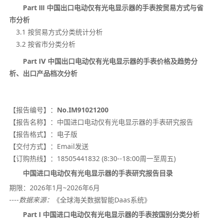
Part Ⅲ 中国出口电动仅有光电显示器的手表按贸易方式与省
市分析
3.1 按贸易方式分类统计分析
3.2 按省市分类分析
Part
Ⅳ
中国出口电动仅有光电显示器的手表价格及趋势分
析、出口产品档次分析
【报告编号】：
No.IM91021200
【报告名称】：
中国进口电动仅有光电显示器的手表研究报告
【报告格式】：
电子版
【交付方式】：
Email发送
【订购热线】：
18505441832 (8:30--18:00周一至周五)
中国进口电动仅有光电显示器的手表研究报告目录
期限：
2026年1月~
2026年
6月
----
数据来源：
《全球海关数据智能Daas系统》
Part Ⅰ 中国进口电动仅有光电显示器的手表按国别分类分析