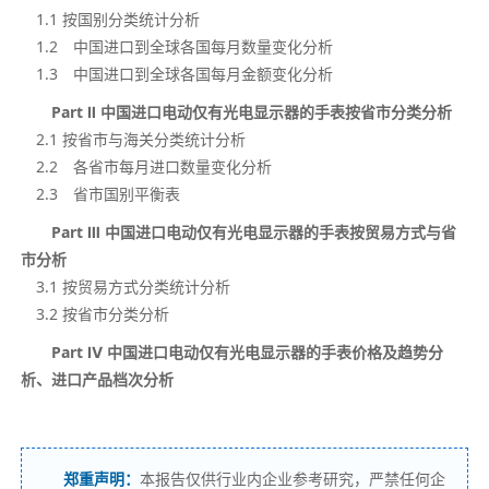
1.1 按国别分类统计分析
1.2 中国进口到全球各国每月数量变化分析
1.3 中国进口到全球各国每月金额变化分析
Part Ⅱ 中国进口电动仅有光电显示器的手表按省市分类分析
2.1 按省市与海关分类统计分析
2.2 各省市每月进口数量变化分析
2.3 省市国别平衡表
Part Ⅲ 中国进口电动仅有光电显示器的手表按贸易方式与省
市分析
3.1 按贸易方式分类统计分析
3.2 按省市分类分析
Part
Ⅳ
中国进口电动仅有光电显示器的手表价格及趋势分
析、进口产品档次分析
郑重声明：
本报告仅供行业内企业参考研究，严禁任何企