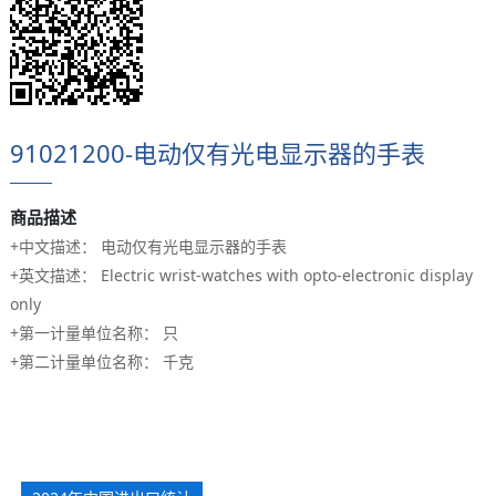
91021200-电动仅有光电显示器的手表
商品描述
+中文描述： 电动仅有光电显示器的手表
+英文描述： Electric wrist-watches with opto-electronic display
only
+第一计量单位名称： 只
+第二计量单位名称： 千克