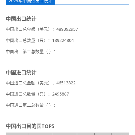
2024年中国进出口统计
中国出口统计
中国出口总金额（美元）：489392957
中国出口总数量（只）：189224804
中国出口第二总数量（
）：
中国进口统计
中国进口总金额（美元）：46513822
中国进口总数量（只）：2495887
中国进口第二总数量（
）：
中国出口目的国TOP5