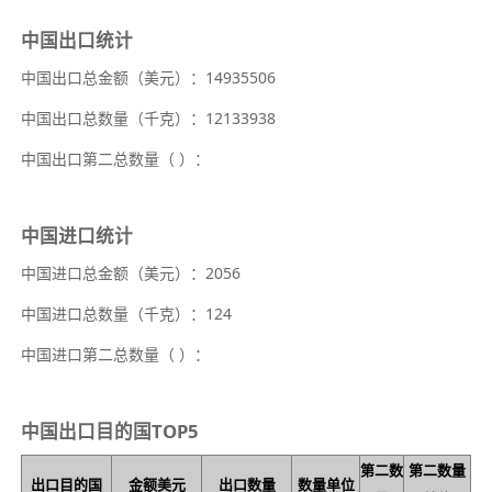
中国出口统计
中国出口总金额（美元）：14935506
中国出口总数量（千克）：12133938
中国出口第二总数量（
）：
中国进口统计
中国进口总金额（美元）：2056
中国进口总数量（千克）：124
中国进口第二总数量（
）：
中国出口目的国TOP5
第二数
第二数量
出口目的国
金额美元
出口数量
数量单位