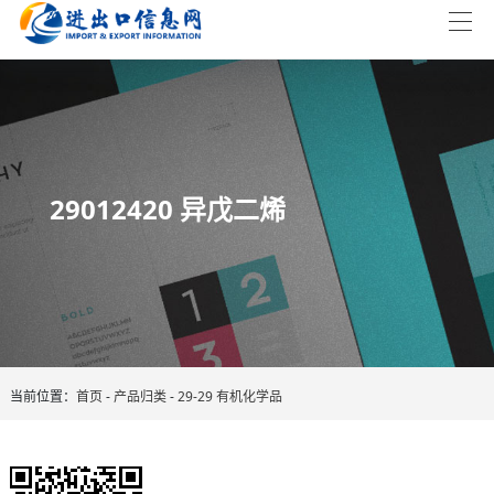
29012420 异戊二烯
当前位置：
首页
-
产品归类
-
29-29 有机化学品