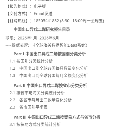
【报告格式】：
电子版
【交付方式】：
Email发送
【订购热线】：
18505441832 (8:30--18:00周一至周五)
中国出口异戊二烯研究报告目录
期限：
2026年1月~
2026年
6月
----
数据来源：
《全球海关数据智能Daas系统》
Part Ⅰ 中国出口异戊二烯按国别分类分析
1.1 按国别分类统计分析
1.2 中国出口到全球各国每月数量变化分析
1.3 中国出口到全球各国每月金额变化分析
Part Ⅱ 中国出口异戊二烯按省市分类分析
2.1 按省市与海关分类统计分析
2.2 各省市每月出口数量变化分析
2.3 省市国别平衡表
Part Ⅲ 中国出口异戊二烯按贸易方式与省市分析
3.1 按贸易方式分类统计分析