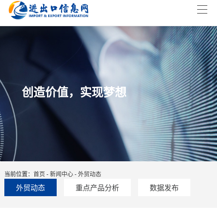
创造价值，实现梦想
当前位置：
首页
-
新闻中心
-
外贸动态
外贸动态
重点产品分析
数据发布