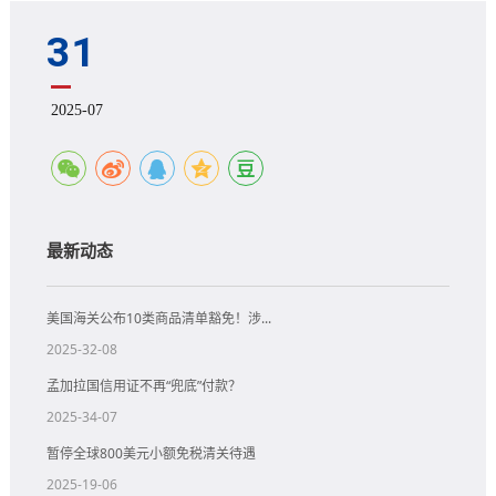
31
2025-07
最新动态
美国海关公布10类商品清单豁免！涉...
2025-32-08
孟加拉国信用证不再“兜底”付款？
2025-34-07
暂停全球800美元小额免税清关待遇
2025-19-06