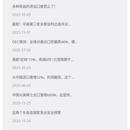
多种商品的进出口被禁止了！
2025-55-05
最新！中美第三轮关税谈判达成共识...
2025-15-31
OEC预测：全球对美出口恐暴跌46%，哪...
2025-57-30
美欧“定档”15%，各国8月1日宽限期不...
2025-39-29
从中国进口激增52%，利润翻倍，这个...
2025-06-28
中国对美稀土出口激增660%，这是恢...
2025-15-25
这两个东南亚国家发出安全预警
2025-15-24