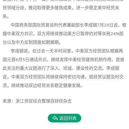
贸领域分歧，推动取得更多磋商成果，进一步稳定美中经贸关
系。
中国商务部国际贸易谈判代表兼副部长李成钢7月29日说，根
据中美双方共识，双方将继续推动美方已暂停的对等关税24%部
分以及中方反制措施如期展期。
李成钢说，在过去一天半时间里，中美双方经贸团队根据两
国元首6月5日通话共识，继续发挥中美经贸磋商机制作用，就彼
此关注的重大议题进行了深入、坦诚、建设性的交流。李成钢
说，中美双方经贸团队将继续保持密切沟通，就经贸议题及时交
流，继续推动双边经贸关系稳定健康发展。
来源：浙江贸促综合整理自财经杂志
返回列表